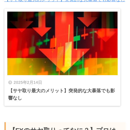
2025年2月14日
【サヤ取り最大のメリット】突発的な大暴落でも影
響なし