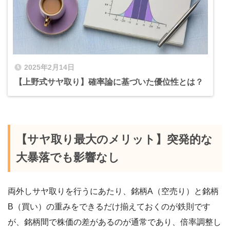
2025年2月14日
【上野式サヤ取り】確率論に基づいた優位性とは？
【サヤ取り最大のメリット】突発的な
大暴落でも影響なし
両外しサヤ取りを行うにあたり、銘柄A（空売り）と銘柄
B（買い）の重みをできるだけ揃えておくのが鉄則です
が、銘柄間で株価の差があるのが通常であり、倍率調整し