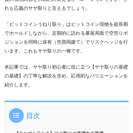
れも広義のサヤ取りと言えるでしょう。
「ビットコインうねり取り」はビットコイン現物を超長期
でホールドしながら、定期的に訪れる暴落局面で空売りポ
ジションを同時に保有（売買両建て）でリスクヘッジを行
います。これもサヤ取りの一種です。
本記事では、サヤ取り初心者に役に立つ【サヤ取りの基礎
の基礎】の丁寧な解説を含め、応用的なバリエーションを
紹介します。
目次