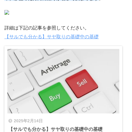
詳細は下記の記事を参照してください。
【サルでも分かる】サヤ取りの基礎中の基礎
2025年2月14日
【サルでも分かる】サヤ取りの基礎中の基礎