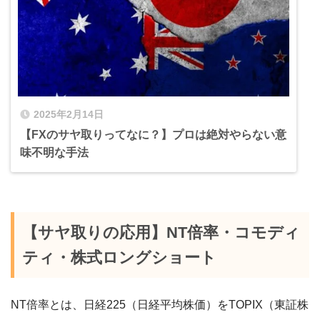
2025年2月14日
【FXのサヤ取りってなに？】プロは絶対やらない意
味不明な手法
【サヤ取りの応用】NT倍率・コモディ
ティ・株式ロングショート
NT倍率とは、日経225（日経平均株価）をTOPIX（東証株