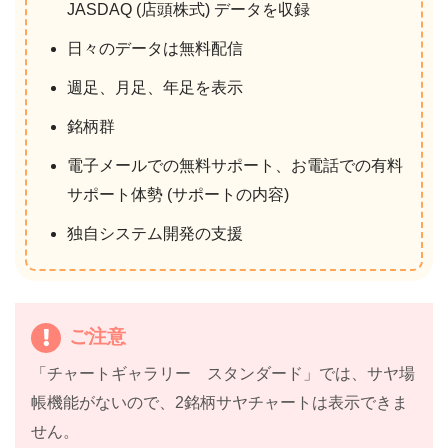
JASDAQ (店頭株式) データを収録
日々のデータは無料配信
週足、月足、年足を表示
銘柄群
電子メールでの無料サポート、お電話での有料
サポート体勢 (サポートの内容)
独自システム開発の支援
ご注意
「チャートギャラリー スタンダード」では、サヤ場
帳機能がないので、2銘柄サヤチャートは表示できま
せん。