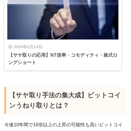
2025年2月14日
【サヤ取りの応用】NT倍率・コモディティ・株式ロ
ングショート
【サヤ取り手法の集大成】ビットコイ
ンうねり取りとは？
今後10年間で10倍以上の上昇の可能性も高いビットコイ