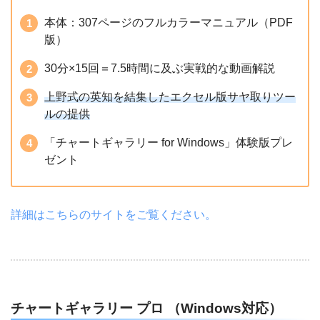
本体：307ページのフルカラーマニュアル（PDF
版）
30分×15回＝7.5時間に及ぶ実戦的な動画解説
上野式の英知を結集したエクセル版サヤ取りツー
ルの提供
「チャートギャラリー for Windows」体験版プレ
ゼント
詳細はこちらのサイトをご覧ください。
チャートギャラリー プロ （Windows対応）