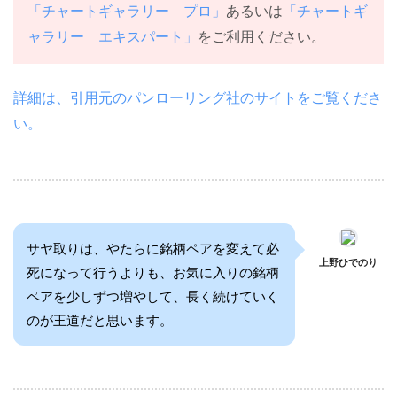
「チャートギャラリー プロ」
あるいは
「チャートギ
ャラリー エキスパート」
をご利用ください。
詳細は、引用元のパンローリング社のサイトをご覧くださ
い。
サヤ取りは、やたらに銘柄ペアを変えて必
上野ひでのり
死になって行うよりも、お気に入りの銘柄
ペアを少しずつ増やして、長く続けていく
のが王道だと思います。