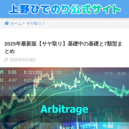
ホーム
サヤ取り
2025年最新版【サヤ取り】基礎中の基礎と7類型ま
とめ
2025年2月19日