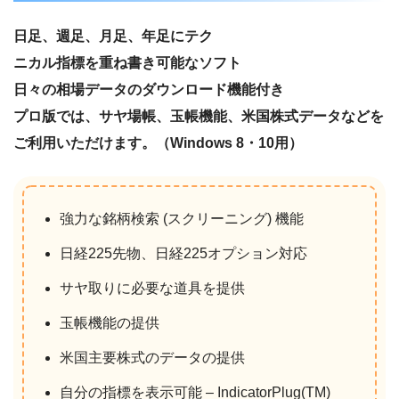
日足、週足、月足、年足にテク
ニカル指標を重ね書き可能なソフト
日々の相場データのダウンロード機能付き
プロ版では、サヤ場帳、玉帳機能、米国株式データなどを
ご利用いただけます。（Windows 8・10用）
強力な銘柄検索 (スクリーニング) 機能
日経225先物、日経225オプション対応
サヤ取りに必要な道具を提供
玉帳機能の提供
米国主要株式のデータの提供
自分の指標を表示可能 – IndicatorPlug(TM)