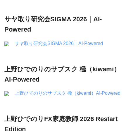
サヤ取り研究会SIGMA 2026｜AI-
Powered
サヤ取り研究会SIGMA 2026｜AI-Powered
上野ひでのりのサブスク 極（kiwami）
AI-Powered
上野ひでのりのサブスク 極（kiwami）AI-Powered
上野ひでのりFX家庭教師 2026 Restart
Edition