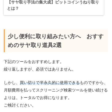
【サヤ取り手法の集大成】ビットコインうねり取り
とは？
少し便利に取り組みたい方へ おすす
めのサヤ取り道具2選
下記のツールをおすすめします。
繰り返しますが、必須ではありません。
しかし、
買い切りで半永久的に使用できる
ものですから、
月額費用を払ってスクリーニング検索ツールを使い続ける
よりは、トータルでお得になります。
ご検討ください。