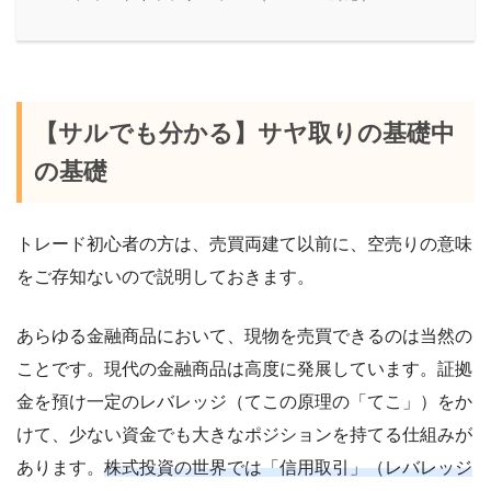
【サルでも分かる】サヤ取りの基礎中
の基礎
トレード初心者の方は、売買両建て以前に、空売りの意味
をご存知ないので説明しておきます。
あらゆる金融商品において、現物を売買できるのは当然の
ことです。現代の金融商品は高度に発展しています。証拠
金を預け一定のレバレッジ（てこの原理の「てこ」）をか
けて、少ない資金でも大きなポジションを持てる仕組みが
あります。
株式投資の世界では「信用取引」（レバレッジ