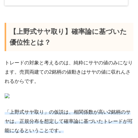
【上野式サヤ取り】確率論に基づいた
優位性とは？
トレードの対象と考えるのは、純粋にサヤの値のみになり
ます。売買両建ての2銘柄の値動きはサヤの値に収れんさ
れるからです。
「上野式サヤ取り」の仮説は、相関係数が高い2銘柄のサ
ヤは、正規分布を想定して確率論に基づいたトレードが可
能になるということです。