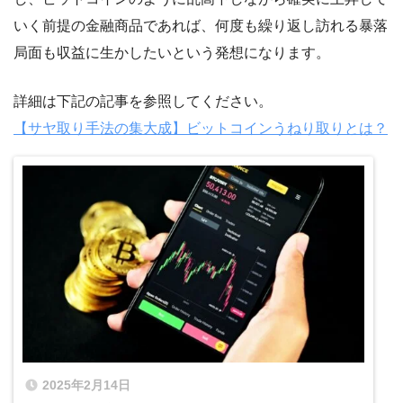
いく前提の金融商品であれば、何度も繰り返し訪れる暴落
局面も収益に生かしたいという発想になります。
詳細は下記の記事を参照してください。
【サヤ取り手法の集大成】ビットコインうねり取りとは？
2025年2月14日