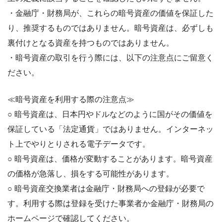
・金融庁・財務局が、これらの暗号資産の価値を保証した
り、推奨するものではありません。暗号資産は、必ずしも
裏付けとなる資産を持つものではありません。
・暗号資産の取引を行う際には、以下の注意点にご留意く
ださい。
≪暗号資産を利用する際の注意点≫
○ 暗号資産は、日本円やドルなどのように国がその価値を
保証している「法定通貨」ではありません。インターネッ
ト上でやりとりされる電子データです。
○ 暗号資産は、価格が変動することがあります。暗号資産
の価格が急落し、損をする可能性があります。
○ 暗号資産交換業者は金融庁・財務局への登録が必要で
す。利用する際は登録を受けた事業者か金融庁・財務局の
ホームページで確認してください。