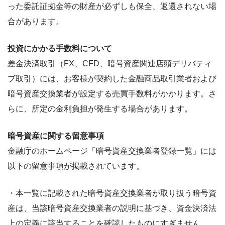
った委託証拠金等の財産が必ずしも保全、返還されない場
合があります。
投資にかかる手数料について
差金決済取引（FX、CFD、暗号資産関連店頭デリバティ
ブ取引）には、お客様が契約した金融商品取引業者および
暗号資産交換業者が設定する売買手数料がかかります。さ
らに、所定の金利負担が発生する場合があります。
暗号資産に関する留意事項
金融庁のホームページ「暗号資産交換業者登録一覧」には
以下の留意事項が掲載されています。
・本一覧に記載された暗号資産交換業者が取り扱う暗号資
産は、当該暗号資産交換業者の説明に基づき、資金決済法
上の定義に該当することを確認したものにすぎません。