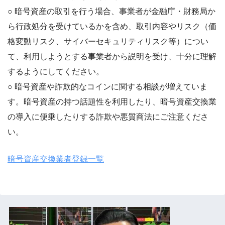
○ 暗号資産の取引を行う場合、事業者が金融庁・財務局か
ら行政処分を受けているかを含め、取引内容やリスク（価
格変動リスク、サイバーセキュリティリスク等）につい
て、利用しようとする事業者から説明を受け、十分に理解
するようにしてください。
○ 暗号資産や詐欺的なコインに関する相談が増えていま
す。暗号資産の持つ話題性を利用したり、暗号資産交換業
の導入に便乗したりする詐欺や悪質商法にご注意くださ
い。
暗号資産交換業者登録一覧