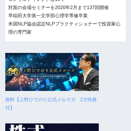
対面の会場セミナーを2020年2月まで137回開催
早稲田大学第一文学部心理学専修卒業
米国NLP協会認定NLPプラクティショナーで投資家心
理の専門家
無料【上野ひでのり公式メルマガ 2大特典
付】