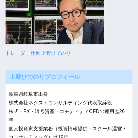
トレーダー社長 上野ひでのり
上野ひでのりプロフィール
岐阜県岐阜市出身
株式会社ネクストコンサルティング代表取締役
株式・FX・暗号資産・コモディティCFDの運用歴26
年
個人投資家支援業務（投資情報提供・スクール運営・
コンサルティング）歴19年