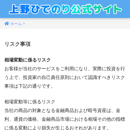
ホーム
リスク事項
相場変動に係るリスク
お客様が当社のサービスをご利用になり、実際に投資を行
う上で、投資家の自己責任原則において認識すべきリスク
事項は下記の通りです。
相場変動等に係るリスク
当社の商品の対象となる金融商品および暗号資産は、金
利、通貨の価格、金融商品市場における相場その他の指標
に係る変動により損失が生じるおそれがあります。