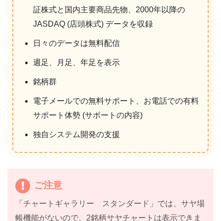
証株式と国内主要商品先物、2000年以降の
JASDAQ (店頭株式) データを収録
日々のデータは無料配信
週足、月足、年足を表示
銘柄群
電子メールでの無料サポート、お電話での有料
サポート体勢 (サポートの内容)
独自システム開発の支援
ご注意
「チャートギャラリー スタンダード」では、サヤ場
帳機能がないので、2銘柄サヤチャートは表示できま