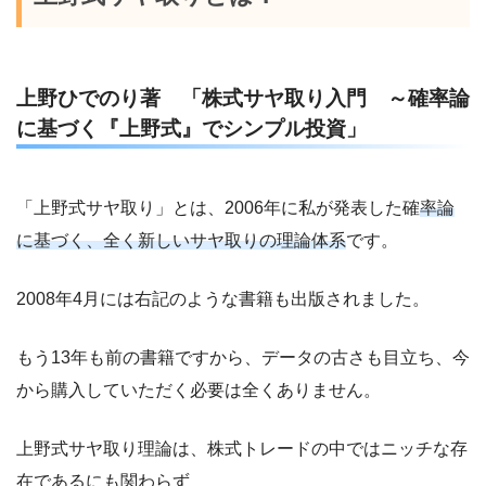
上野ひでのり著 「株式サヤ取り入門 ～確率論
に基づく『上野式』でシンプル投資」
「上野式サヤ取り」とは、2006年に私が発表した確
率論
に基づく、全く新しいサヤ取りの理論体系
です。
2008年4月には右記のような書籍も出版されました。
もう13年も前の書籍ですから、データの古さも目立ち、今
から購入していただく必要は全くありません。
上野式サヤ取り理論は、株式トレードの中ではニッチな存
在であるにも関わらず