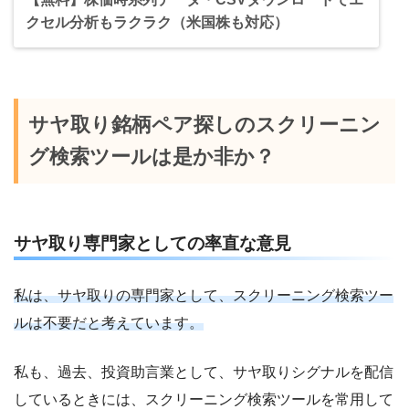
クセル分析もラクラク（米国株も対応）
サヤ取り銘柄ペア探しのスクリーニン
グ検索ツールは是か非か？
サヤ取り専門家としての率直な意見
私は、サヤ取りの専門家として、スクリーニング検索ツー
ルは不要だと考えています。
私も、過去、投資助言業として、サヤ取りシグナルを配信
しているときには、スクリーニング検索ツールを常用して