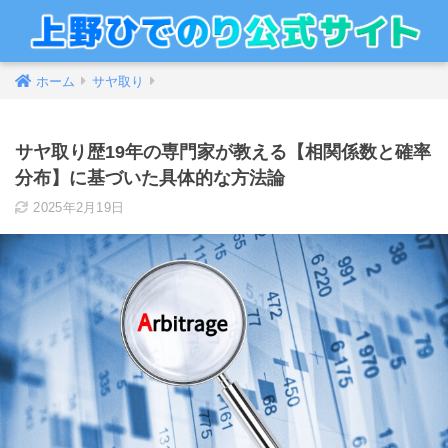
ホーム
サヤ取り
サヤ取り歴19年の専門家が教える【相関係数と確率
分布】に基づいた具体的な方法論
2025年2月19日