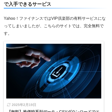
で入手できるサービス
Yahoo！ファイナンスではVIP倶楽部の有料サービスにな
ってしまいましたが、こちらのサイトでは、完全無料で
す。
2025年2月19日
【無料】株価時系列データ・CSVダウンロードでエ