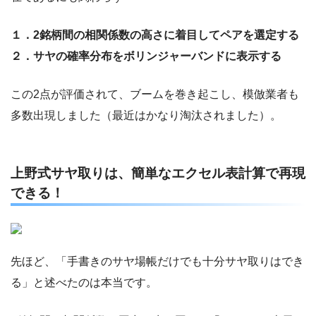
１．2銘柄間の相関係数の高さに着目してペアを選定する
２．サヤの確率分布をボリンジャーバンドに表示する
この2点が評価されて、ブームを巻き起こし、模倣業者も
多数出現しました（最近はかなり淘汰されました）。
上野式サヤ取りは、簡単なエクセル表計算で再現
できる！
先ほど、「手書きのサヤ場帳だけでも十分サヤ取りはでき
る」と述べたのは本当です。