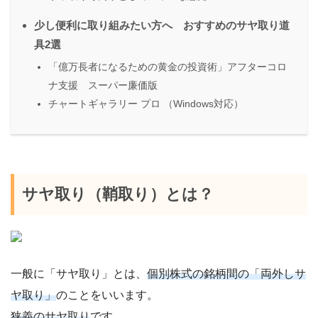
少し便利に取り組みたい方へ おすすめのサヤ取り道
具2選
「億万長者になるための黄金の投資術」アフターコロ
ナ支援 スーパー廉価版
チャートギャラリー プロ （Windows対応）
サヤ取り（鞘取り）とは？
一般に「サヤ取り」とは、
個別株式の銘柄間の「両外しサ
ヤ取り」
のことをいいます。
狭義のサヤ取り
です。