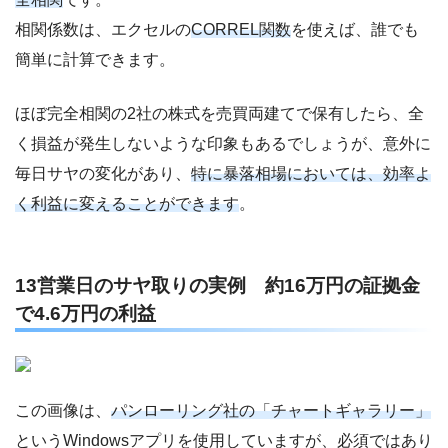
相関係数は、エクセルの
CORREL関数
を使えば、誰でも
簡単に計算できます。
ほぼ完全相関の2社の株式を売買両建てで保有したら、全
く損益が発生しないような印象もあるでしょうが、意外に
毎日サヤの変化があり、
特に暴落相場においては、効率よ
く利益に変えることができます
。
13営業日のサヤ取りの実例 約16万円の証拠金
で4.6万円の利益
この画像は、
パンローリング社の「チャートギャラリー」
というWindowsアプリを使用していますが、必須ではあり