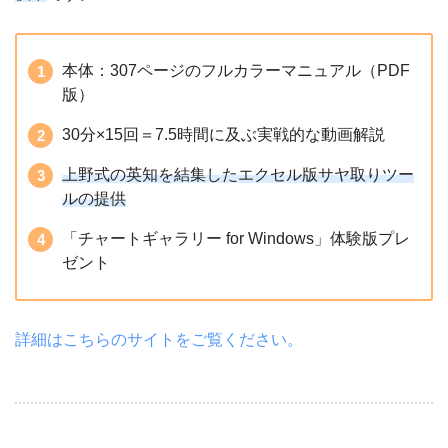
本体：307ページのフルカラーマニュアル（PDF
版）
30分×15回＝7.5時間に及ぶ実戦的な動画解説
上野式の英知を結集したエクセル版サヤ取りツー
ルの提供
「チャートギャラリー for Windows」体験版プレ
ゼント
詳細はこちらのサイトをご覧ください。