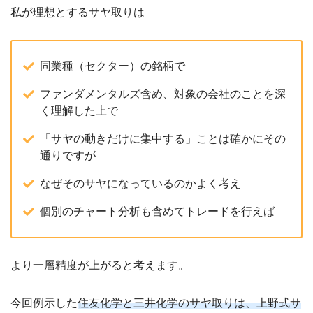
私が理想とするサヤ取りは
同業種（セクター）の銘柄で
ファンダメンタルズ含め、対象の会社のことを深
く理解した上で
「サヤの動きだけに集中する」ことは確かにその
通りですが
なぜそのサヤになっているのかよく考え
個別のチャート分析も含めてトレードを行えば
より一層精度が上がると考えます。
今回例示した
住友化学と三井化学のサヤ取りは、上野式サ