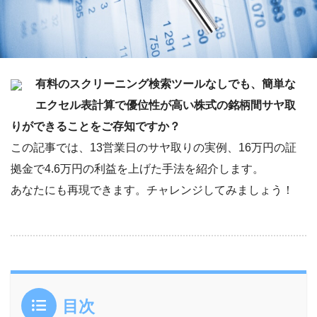
有料のスクリーニング検索ツールなしでも、簡単な
エクセル表計算で優位性が高い株式の銘柄間サヤ取
りができることをご存知ですか？
この記事では、13営業日のサヤ取りの実例、16万円の証
拠金で4.6万円の利益を上げた手法を紹介します。
あなたにも再現できます。チャレンジしてみましょう！
目次