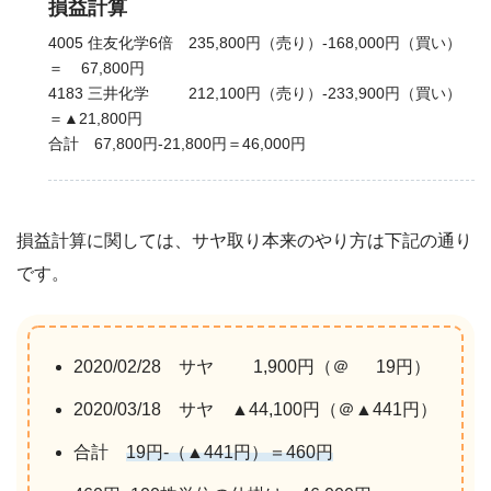
損益計算
4005 住友化学6倍 235,800円（売り）-168,000円（買い）
＝ 67,800円
4183 三井化学 212,100円（売り）-233,900円（買い）
＝▲21,800円
合計 67,800円-21,800円＝46,000円
損益計算に関しては、サヤ取り本来のやり方は下記の通り
です。
2020/02/28 サヤ 1,900円（＠ 19円）
2020/03/18 サヤ ▲44,100円（＠▲441円）
合計
19円-（▲441円）＝460円