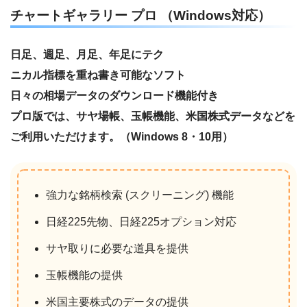
チャートギャラリー プロ （Windows対応）
日足、週足、月足、年足にテク
ニカル指標を重ね書き可能なソフト
日々の相場データのダウンロード機能付き
プロ版では、サヤ場帳、玉帳機能、米国株式データなどを
ご利用いただけます。（Windows 8・10用）
強力な銘柄検索 (スクリーニング) 機能
日経225先物、日経225オプション対応
サヤ取りに必要な道具を提供
玉帳機能の提供
米国主要株式のデータの提供