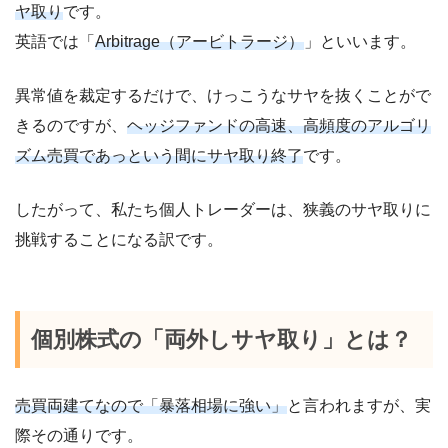
ヤ取り
です。
英語では「
Arbitrage（アービトラージ）
」といいます。
異常値を裁定するだけで、けっこうなサヤを抜くことがで
きるのですが、
ヘッジファンドの高速、高頻度のアルゴリ
ズム売買であっという間にサヤ取り終了
です。
したがって、私たち個人トレーダーは、狭義のサヤ取りに
挑戦することになる訳です。
個別株式の「両外しサヤ取り」とは？
売買両建てなので「暴落相場に強い」
と言われますが、実
際その通りです。