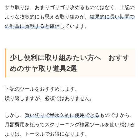
サヤ取りは、あまりゴリゴリ攻めるものではなく、上記の
ような牧歌的にも思える取り組みが、
結果的に長い期間で
の利益に貢献すると確信
しています。
少し便利に取り組みたい方へ おすす
めのサヤ取り道具2選
下記のツールをおすすめします。
繰り返しますが、必須ではありません。
しかし、
買い切りで半永久的に使用できる
ものですから、
月額費用を払ってスクリーニング検索ツールを使い続ける
よりは、トータルでお得になります。