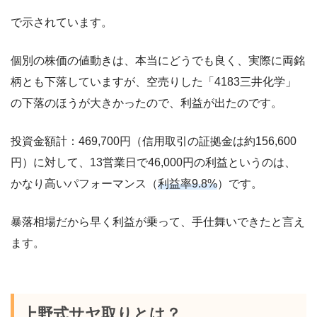
で示されています。
個別の株価の値動きは、本当にどうでも良く、実際に両銘
柄とも下落していますが、空売りした「4183三井化学」
の下落のほうが大きかったので、利益が出たのです。
投資金額計：469,700円（信用取引の証拠金は約156,600
円）に対して、13営業日で46,000円の利益というのは、
かなり高いパフォーマンス（
利益率9.8%
）です。
暴落相場だから早く利益が乗って、手仕舞いできたと言え
ます。
上野式サヤ取りとは？