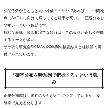
相関係数がもともと高い株価間のサヤであれば、「中間地
点（AVG）に向けて戻ってくる確率が高い」「正規分布し
やすい」という仮説です。
極端な暴騰・暴落相場でなければ、この仮説が正しく機能
するケースが多い。
サヤ取り研究会SIGMAの20年間の検証結果と経験値で裏
付けられています。
「確率分布を時系列で把握する」という強
み
正規分布図は「現在のサヤがどこに位置しているか」を、
確率で見える化します。