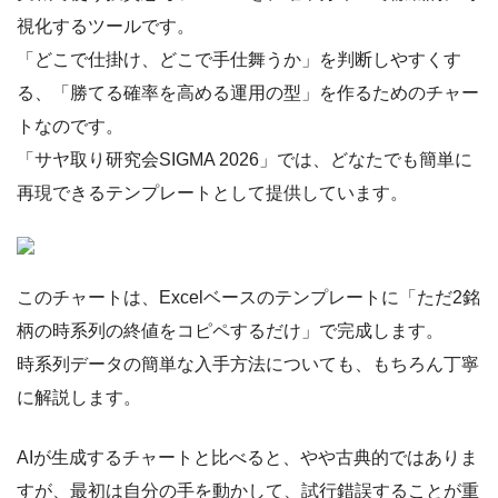
視化するツールです。
「どこで仕掛け、どこで手仕舞うか」を判断しやすくす
る、「勝てる確率を高める運用の型」を作るためのチャー
トなのです。
「サヤ取り研究会SIGMA 2026」では、どなたでも簡単に
再現できるテンプレートとして提供しています。
このチャートは、Excelベースのテンプレートに「ただ2銘
柄の時系列の終値をコピペするだけ」で完成します。
時系列データの簡単な入手方法についても、もちろん丁寧
に解説します。
AIが生成するチャートと比べると、やや古典的ではありま
すが、最初は自分の手を動かして、試行錯誤することが重