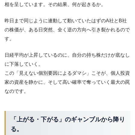
相を呈しています。その結果、何が起きるか。
昨日まで同じように連動して動いていたはずのA社とB社
の株価が、ある日突然、全く逆の方向へ引き裂かれるので
す。
日経平均が上昇しているのに、自分の持ち株だけが底なし
に下落していく。
この「見えない個別要因によるダマシ」こそが、個人投資
家の資産を静かに、そして高い確率で奪っていく最大の罠
なのです。
「上がる・下がる」のギャンブルから降り
る。