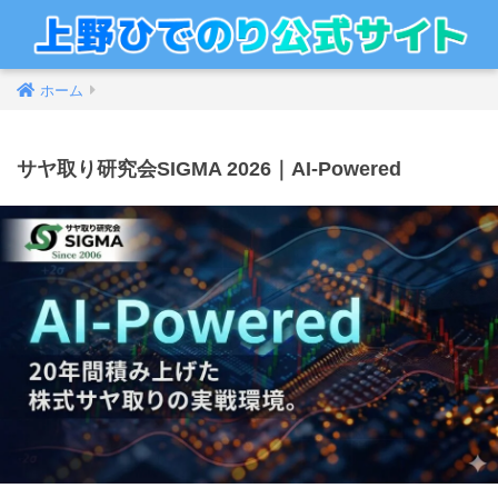
ホーム
サヤ取り研究会SIGMA 2026｜AI-Powered