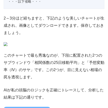
・・・以下省略・・・
2～3分ほど経ちますと、下記のような美しいチャートが生
成され、画像としてダウンロードできます。保存しておき
ましょう。
このチャートで最も秀逸なのが、下段に配置された2つの
サブウィンドウ「相関係数の25日移動平均」と「予想変動
率（IV）のサヤ」です。この2つが、目に見えない相場の
罠を透視します。
AIが私の頭脳のロジックを正確にトレースして、分析した
結果は下記の通りです。