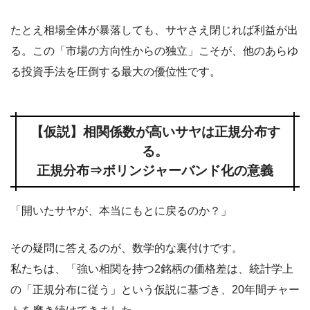
たとえ相場全体が暴落しても、サヤさえ閉じれば利益が出
る。この「市場の方向性からの独立」こそが、他のあらゆ
る投資手法を圧倒する最大の優位性です。
【仮説】相関係数が高いサヤは正規分布す
る。
正規分布⇒ボリンジャーバンド化の意義
「開いたサヤが、本当にもとに戻るのか？」
その疑問に答えるのが、数学的な裏付けです。
私たちは、「強い相関を持つ2銘柄の価格差は、統計学上
の「正規分布に従う」という仮説に基づき、20年間チャー