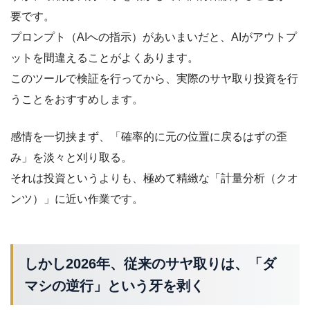
要です。
プロンプト（AIへの指示）があいまいだと、AIがアウトプ
ットを間違えることがよくあります。
このツールで検証を行ってから、実際のサヤ取り投資を行
うことをおすすめします。
感情を一切挟まず、「確率的に元の位置に戻るはずの歪
み」を淡々と刈り取る。
それは投資というよりも、極めて精緻な「計量分析（クオ
ンツ）」に近い作業です。
しかし2026年、従来のサヤ取りは、「ダ
マシの逆行」という牙を剥く