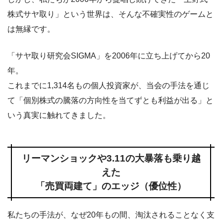
株式サヤ取り」という世界は、そんな不確実性のゲームと
は無縁です。
「サヤ取り研究会SIGMA」を2006年に立ち上げてから20
年。
これまでに1,314名もの個人投資家が、当会の手法を通じ
て「個別株式の騰落の方向性を当てずとも利益が出る」と
いう真実に触れてきました。
リーマンショックや3.11の大暴落も乗り越
えた
「売買両建て」のエッジ（優位性）
私たちの手法が、なぜ20年もの間、淘汰されることなく支