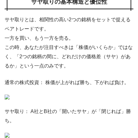
サヤ取りの基本構造と優位性
サヤ取りとは、相関性の高い2つの銘柄をセットで捉える
ペアトレードです。
一方を買い、もう一方を売る。
この時、あなたが注目すべきは「株価がいくらか」ではな
く、「2つの銘柄の間に、どれだけの価格差（サヤ）があ
るか」という一点のみです。
通常の株式投資： 株価が上がれば勝ち、下がれば負け。
サヤ取り： A社とB社の「開いたサヤ」が「閉じれば」勝
ち。