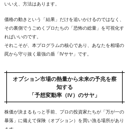
いいえ、方法はあります。
価格の動きという「結果」だけを追いかけるのではなく、
その裏側でうごめくプロたちの「恐怖の総量」を可視化す
ればいいのです。
それこそが、本プログラムの核心であり、あなたを相場の
罠から守り抜く最強の盾「IVサヤ」です。
オプション市場の熱量から未来の予兆を察
知する
「予想変動率（IV）のサヤ」
株価が決まるもっと手前、プロの投資家たちが「万が一の
暴落」に備えて保険（オプション）を買い漁る場所があり