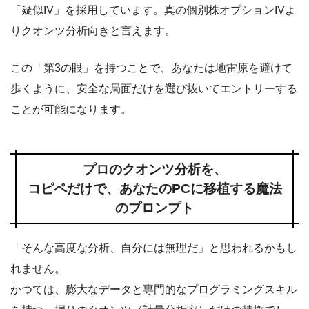
「疑似IV」を採用しています。真の個別株オプションIVよ
りクオンツ分析向きと言えます。
この「第3の眼」を持つことで、あなたは地雷原を避けて
歩くように、安全な局面だけを選び抜いてエントリーする
ことが可能になります。
プロのクオンツ分析を、
コピペだけで、あなたのPCに移植する魔法
のプロンプト
「そんな高度な分析、自分には無理だ」と思われるかもし
れません。
かつては、膨大なデータと専門的なプログラミングスキル