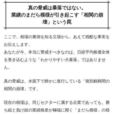
真の脅威は暴落ではない。
業績のまだら模様が引き起こす「相関の崩
壊」という罠
ここで、相場の裏側を知る立場から、あえて残酷な事実を
お伝えします。
あなたが今、本当に警戒すべきなのは、日経平均株価全体
を巻き込むような「わかりやすい大暴落」ではありませ
ん。
真の脅威は、水面下で静かに進行している「個別銘柄間の
相関の崩壊」です。
現在の相場は、同じセクターに属する企業であっても、勝
ち組と負け組の業績格差が極端に開く「まだら模様」の様