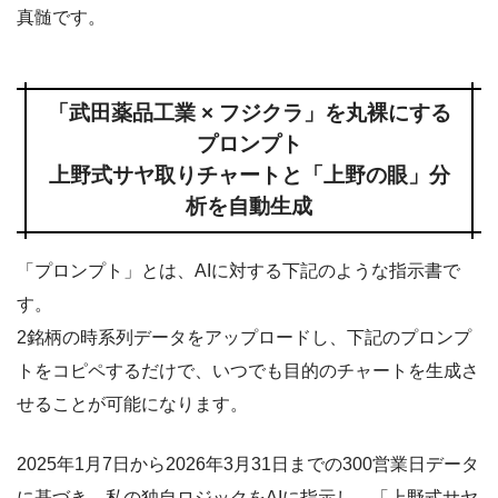
真髄です。
「武田薬品工業 × フジクラ」を丸裸にする
プロンプト
上野式サヤ取りチャートと「上野の眼」分
析を自動生成
「プロンプト」とは、AIに対する下記のような指示書で
す。
2銘柄の時系列データをアップロードし、下記のプロンプ
トをコピペするだけで、いつでも目的のチャートを生成さ
せることが可能になります。
2025年1月7日から2026年3月31日までの300営業日データ
に基づき、私の独自ロジックをAIに指示し、「上野式サヤ