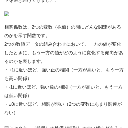
トを磨き続けてきました。
相関係数は、2つの変数（株価）の間にどんな関連がある
のかを示す関数です。
2つの数値データの組み合わせにおいて、一方の値が変化
したときに、もう一方の値がどのように変化する傾向があ
るのかを表します。
・+1に近いほど、強い正の相関（一方が高いと、もう一方
も高い関係）
・-1に近いほど、強い負の相関（一方が高いと、もう一方
は低い関係）
・±0に近いほど、相関が弱い（2つの変数にあまり関連が
ない）