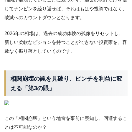
じてナンピンを繰り返せば、それはもはや投資ではなく、
破滅へのカウントダウンとなります。
2026年の相場は、過去の成功体験の残像をリセットし、
新しい柔軟なビジョンを持つことができない投資家を、容
赦なく振り落としていくのです。
相関崩壊の罠を見破り、ピンチを利益に変
える「第3の眼」
この「相関崩壊」という地雷を事前に察知し、回避するこ
とは不可能なのか？