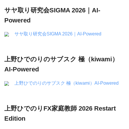
サヤ取り研究会SIGMA 2026｜AI-
Powered
サヤ取り研究会SIGMA 2026｜AI-Powered
上野ひでのりのサブスク 極（kiwami）
AI-Powered
上野ひでのりのサブスク 極（kiwami）AI-Powered
上野ひでのりFX家庭教師 2026 Restart
Edition