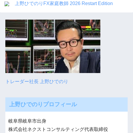
上野ひでのりFX家庭教師 2026 Restart Edition
トレーダー社長 上野ひでのり
上野ひでのりプロフィール
岐阜県岐阜市出身
株式会社ネクストコンサルティング代表取締役