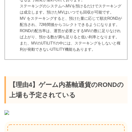
ステーキングのシステムへMVを預けるだけでステーキング
は成立します。預けたMVはいつでも回収が可能です。
MV をステーキングすると、預けた量に応じて順次RONDが
配当され、72時間後からコレクトできるようになります。
RONDの配当率は、運営が必要とするMVの数に足りなけれ
ば上がり、預かる数が満ち足りると低い利率となります。
また、MVのUTILITYの中には、ステーキングをしないと権
利が発動できないUTILITY機能もあります。
【理由4】ゲーム内基軸通貨のRONDの
上場も予定されている