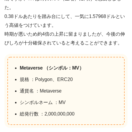
た。
0.38ドルあたりを踏み台にして、一気に1.57968ドルとい
う高値をつけています。
時期が悪いため約4倍の上昇に留まりましたが、今後の伸
びしろが十分確保されていると考えることができます。
Metaverse （シンボル：MV）
規格 ：Polygon、ERC20
通貨名 ：Metaverse
シンボルネーム ：MV
総発行数 ：2,000,000,000