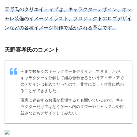
天野氏のクリエイティブは、キャラクターデザイン、オシ
ャレ装備のイメージイラスト、プロジェクトのロゴデザイ
ンなどの各種イメージ制作で活かされる予定です。
天野喜孝氏のコメント
今まで数多くのキャラクターをデザインしてきましたが、
キャラクターを分解して組み合わせるというアイディアで
のデザインは初めてだったので、非常に楽しく作業に携わ
ることができました。
現実に存在するお店が登場するとも聞いているので、キャ
ラクターだけではなくゲーム内のタワーやキャッスルや街
並みなどもデザインしてみたい。