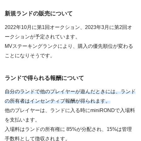
新規ランドの販売について
2022年10月に第1回オークション、2023年3月に第2回オ
ークションが予定されています。
MVステーキングランクにより、購入の優先順位が変わる
ことになりそうです。
ランドで得られる報酬について
自分のランドで他のプレイヤーが遊んだときには、ランド
の所有者はインセンティブ報酬が得られます。
他のプレイヤーは、ランドに入る時にminiRONDで入場料
を支払います。
入場料はランドの所有権に 85%が分配され、15%は管理
手数料として徴収されます。