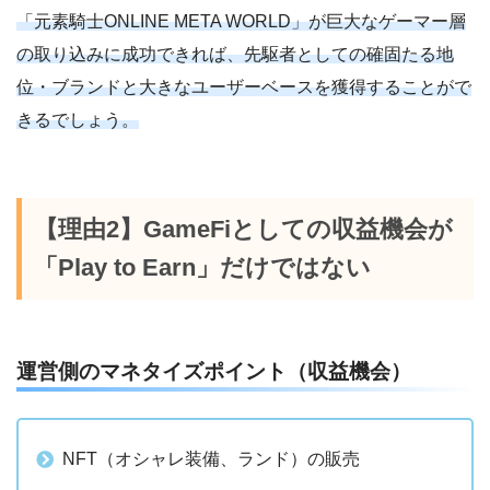
「元素騎士ONLINE META WORLD」が巨大なゲーマー層
の取り込みに成功できれば、先駆者としての確固たる地
位・ブランドと大きなユーザーベースを獲得することがで
きるでしょう。
【理由2】GameFiとしての収益機会が
「Play to Earn」だけではない
運営側のマネタイズポイント（収益機会）
NFT（オシャレ装備、ランド）の販売