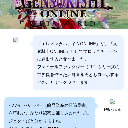
「エレメンタルナイツONLINE」が、「元
素騎士ONLINE」としてブロックチェーン
に進出すると聞きました。
ファイナルファンタジー（FF）シリーズの
世界観を作った天野喜孝氏ともコラボする
とのことでワクワクします。
ホワイトペーパー（暗号資産の目論見書）
上野ひでのり
を読むと、かなり綿密に練り込まれたプロ
ジェクトだと分かりますね。