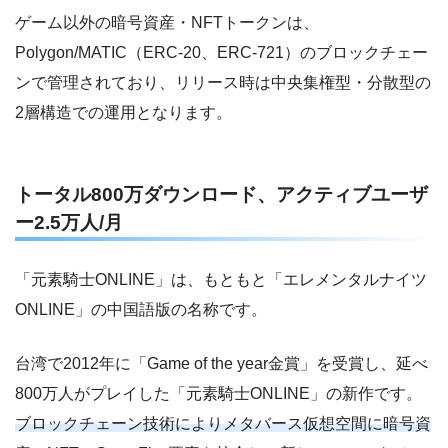
ゲーム以外の暗号資産・NFTトークンは、
Polygon/MATIC（ERC-20、ERC-721）のブロックチェー
ンで管理されており、リリース時は中央集権型・分散型の
2層構造での運用となります。
トータル800万ダウンロード、アクティブユーザ
ー2.5万人/月
「元素騎士ONLINE」は、もともと「エレメンタルナイツ
ONLINE」の中国語版の名称です。
台湾で2012年に「Game of the year金賞」を受賞し、延べ
800万人がプレイした「元素騎士ONLINE」の新作です。
ブロックチェーン技術によりメタバース仮想空間に暗号資