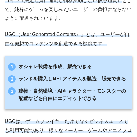
コイン（法定通貨に連動し価格変動しない仮想通貨）
とし
て、純粋にゲームを楽しみたいユーザーの負担にならない
ように配慮されています。
UGC（User Generated Contents）」とは、ユーザーが自
由な発想でコンテンツを創造できる機能です。
オシャレ装備を作成、販売できる
ランドを購入しNFTアイテムを製造、販売できる
建物・自然環境・AIキャラクター・モンスターの
配置などを自由にエディットできる
UGCは、ゲームプレイヤーだけでなくビジネスユースで
も利用可能であり、様々なメーカー、ゲームやアニメプロ