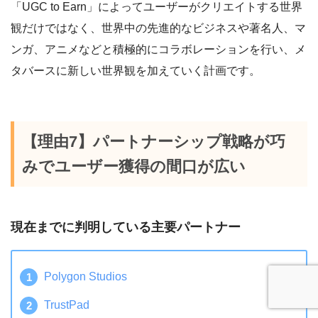
「UGC to Earn」によってユーザーがクリエイトする世界
観だけではなく、世界中の先進的なビジネスや著名人、マ
ンガ、アニメなどと積極的にコラボレーションを行い、メ
タバースに新しい世界観を加えていく計画です。
【理由7】パートナーシップ戦略が巧
みでユーザー獲得の間口が広い
現在までに判明している主要パートナー
Polygon Studios
TrustPad