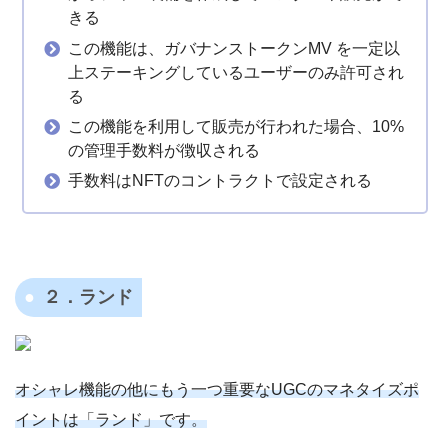
きる
この機能は、ガバナンストークンMV を一定以
上ステーキングしているユーザーのみ許可され
る
この機能を利用して販売が行われた場合、10%
の管理手数料が徴収される
手数料はNFTのコントラクトで設定される
２．ランド
オシャレ機能の他にもう一つ重要なUGCのマネタイズポ
イントは「ランド」です。