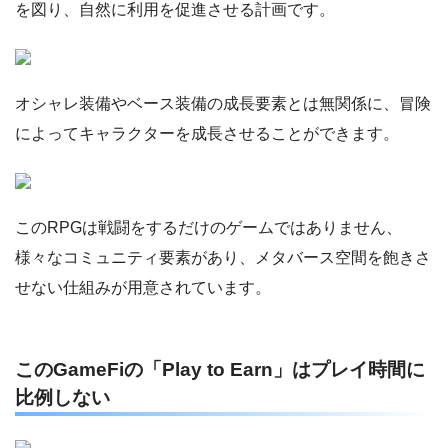
を図り、自然に利用を促進させる計画です。
オシャレ装備やベース装備の成長要素とは無関係に、冒険
によってキャラクターを成長させることができます。
このRPGは戦闘をするだけのゲームではありません、
様々なコミュニティ要素があり、メタバース空間を飽きさ
せない仕組みが用意されています。
このGameFiの「Play to Earn」はプレイ時間に
比例しない