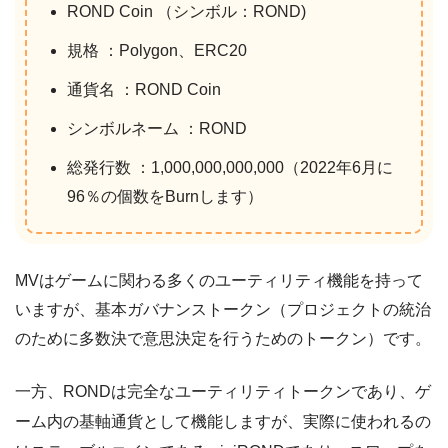
ROND Coin （シンボル：ROND)
規格 ：Polygon、ERC20
通貨名 ：ROND Coin
シンボルネーム ：ROND
総発行数 ：1,000,000,000,000（2022年6月に
96％の個数をBurnします）
MVはゲームに関わる多くのユーティリティ機能を持って
いますが、基本ガバナンストークン（プロジェクトの統治
のために多数決で意思決定を行うためのトークン）です。
一方、RONDは完全なユーティリティトークンであり、ゲ
ーム内の基軸通貨として機能しますが、実際に使われるの