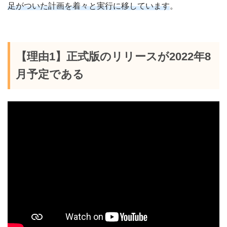
足がついた計画を着々と実行に移しています
。
【理由1】正式版のリリースが2022年8
月予定である