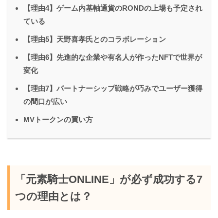
【理由4】ゲーム内基軸通貨のRONDの上場も予定され
ている
【理由5】天野喜孝氏とのコラボレーション
【理由6】先進的な企業や有名人が作ったNFTで世界が
変化
【理由7】パートナーシップ戦略が巧みでユーザー獲得
の間口が広い
MVトークンの買い方
「元素騎士ONLINE」が必ず成功する7
つの理由とは？