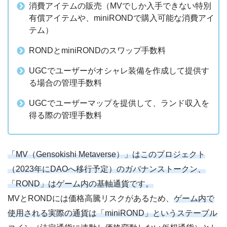
消費アイテムの販売（MVでしか入手できない特別
有償アイテムや、miniRONDで購入可能な消費アイ
テム）
RONDとminiRONDのスワップ手数料
UGCでユーザーがオシャレ装備を作成して提供す
る場合の管理手数料
UGCでユーザーマップを提供して、ランド収入を
得る際の管理手数料
「MV（Gensokishi Metaverse）」はこのプロジェクト
（2023年にDAOへ移行予定）のガバナンストークン、
「ROND」はゲーム内の基軸通貨です。
MVとRONDには価格高騰リスクがあるため、
ゲーム内で
使用される実際の通貨は「miniROND」というステーブル