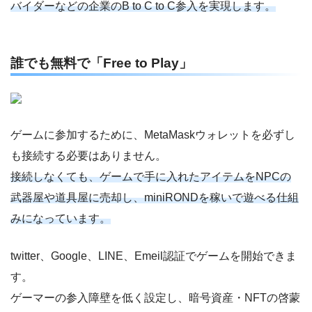
バイダーなどの企業のB to C to C参入を実現します。
誰でも無料で「Free to Play」
ゲームに参加するために、MetaMaskウォレットを必ずし
も接続する必要はありません。
接続しなくても、ゲームで手に入れたアイテムをNPCの
武器屋や道具屋に売却し、miniRONDを稼いで遊べる仕組
みになっています。
twitter、Google、LINE、Emeil認証でゲームを開始できま
す。
ゲーマーの参入障壁を低く設定し、暗号資産・NFTの啓蒙