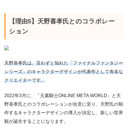
【理由5】天野喜孝氏とのコラボレー
ション
天野喜孝氏は、言わずと知れた「ファイナルファンタジー
シリーズ」のキャラクターデザインが代表作として有名な
クリエイターです。
2022年3月に、「元素騎士ONLINE META WORLD」と天
野喜孝氏とのコラボレーションが合意に至り、天野氏の制
作するキャラクターデザインの導入が決定し、新しい世界
観が誕生することになります。