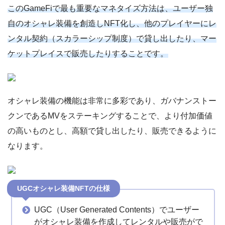
このGameFiで最も重要なマネタイズ方法は、ユーザー独
自のオシャレ装備を創造しNFT化し、他のプレイヤーにレ
ンタル契約（スカラーシップ制度）で貸し出したり、マー
ケットプレイスで販売したりすることです。
オシャレ装備の機能は非常に多彩であり、ガバナンストー
クンであるMVをステーキングすることで、より付加価値
の高いものとし、高額で貸し出したり、販売できるように
なります。
UGCオシャレ装備NFTの仕様
UGC（User Generated Contents）でユーザー
がオシャレ装備を作成してレンタルや販売がで