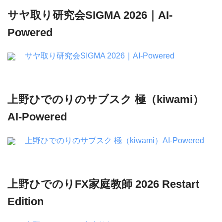
サヤ取り研究会SIGMA 2026｜AI-
Powered
サヤ取り研究会SIGMA 2026｜AI-Powered
上野ひでのりのサブスク 極（kiwami）
AI-Powered
上野ひでのりのサブスク 極（kiwami）AI-Powered
上野ひでのりFX家庭教師 2026 Restart
Edition