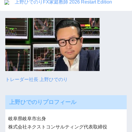
上野ひでのりFX家庭教師 2026 Restart Edition
トレーダー社長 上野ひでのり
上野ひでのりプロフィール
岐阜県岐阜市出身
株式会社ネクストコンサルティング代表取締役